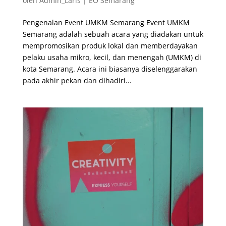
oleh
Admin_Laris
|
EO Semarang
Pengenalan Event UMKM Semarang Event UMKM
Semarang adalah sebuah acara yang diadakan untuk
mempromosikan produk lokal dan memberdayakan
pelaku usaha mikro, kecil, dan menengah (UMKM) di
kota Semarang. Acara ini biasanya diselenggarakan
pada akhir pekan dan dihadiri...