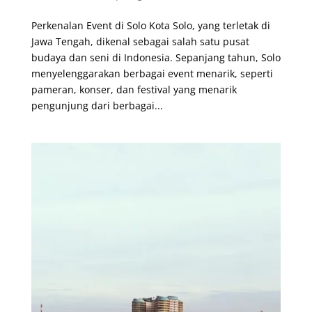
Perkenalan Event di Solo Kota Solo, yang terletak di
Jawa Tengah, dikenal sebagai salah satu pusat
budaya dan seni di Indonesia. Sepanjang tahun, Solo
menyelenggarakan berbagai event menarik, seperti
pameran, konser, dan festival yang menarik
pengunjung dari berbagai...