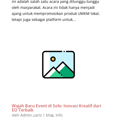
ini adalah salah satu acara yang ditunggu-tunggu
oleh masyarakat. Acara ini tidak hanya menjadi
ajang untuk mempromosikan produk UMKM lokal,
tetapi juga sebagai platform untuk...
Wajah Baru Event di Solo: Inovasi Kreatif dari
EO Terbaik
oleh
Admin_Laris
|
blog
,
Info