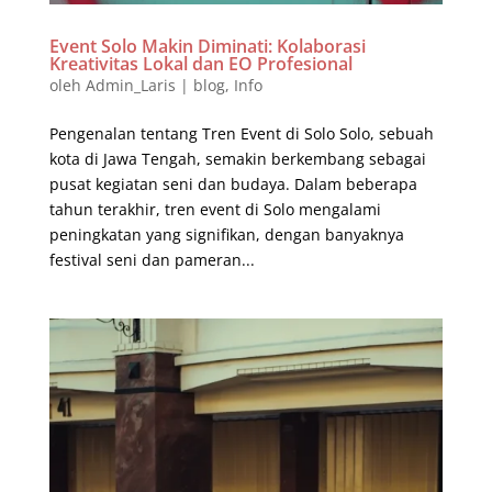
Event Solo Makin Diminati: Kolaborasi
Kreativitas Lokal dan EO Profesional
oleh
Admin_Laris
|
blog
,
Info
Pengenalan tentang Tren Event di Solo Solo, sebuah
kota di Jawa Tengah, semakin berkembang sebagai
pusat kegiatan seni dan budaya. Dalam beberapa
tahun terakhir, tren event di Solo mengalami
peningkatan yang signifikan, dengan banyaknya
festival seni dan pameran...