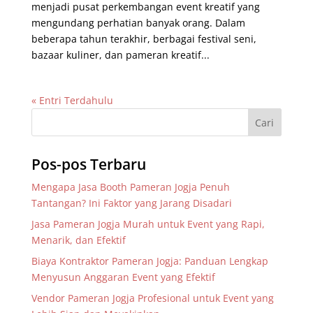
menjadi pusat perkembangan event kreatif yang
mengundang perhatian banyak orang. Dalam
beberapa tahun terakhir, berbagai festival seni,
bazaar kuliner, dan pameran kreatif...
« Entri Terdahulu
Pos-pos Terbaru
Mengapa Jasa Booth Pameran Jogja Penuh
Tantangan? Ini Faktor yang Jarang Disadari
Jasa Pameran Jogja Murah untuk Event yang Rapi,
Menarik, dan Efektif
Biaya Kontraktor Pameran Jogja: Panduan Lengkap
Menyusun Anggaran Event yang Efektif
Vendor Pameran Jogja Profesional untuk Event yang