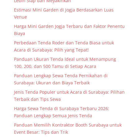
Lebih Siap dan Meyakinkan
Estimasi Mini Garden di Jogja Berdasarkan Luas
Venue
Harga Mini Garden Jogja Terbaru dan Faktor Penentu
Biaya
Perbedaan Tenda Roder dan Tenda Biasa untuk
Acara di Surabaya: Pilih yang Tepat!
Panduan Ukuran Tenda Ideal untuk Menampung
100, 200, dan 500 Tamu di Setiap Acara
Panduan Lengkap Sewa Tenda Pernikahan di
Surabaya: Ukuran dan Biaya Terbaik
Jenis Tenda Populer untuk Acara di Surabaya: Pilihan
Terbaik dan Tips Sewa
Harga Sewa Tenda di Surabaya Terbaru 2026:
Panduan Lengkap Semua Jenis Tenda
Panduan Memilih Kontraktor Booth Surabaya untuk
Event Besar: Tips dan Trik