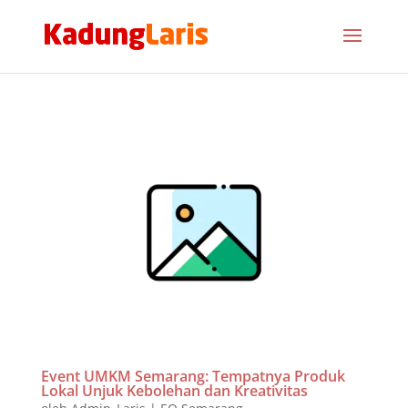
Event UMKM Semarang: Tempatnya Produk
Lokal Unjuk Kebolehan dan Kreativitas