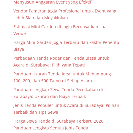
Menyusun Anggaran Event yang Efektif
Vendor Pameran Jogja Profesional untuk Event yang
Lebih Siap dan Meyakinkan
Estimasi Mini Garden di Jogja Berdasarkan Luas
Venue
Harga Mini Garden Jogja Terbaru dan Faktor Penentu
Biaya
Perbedaan Tenda Roder dan Tenda Biasa untuk
Acara di Surabaya: Pilih yang Tepat!
Panduan Ukuran Tenda Ideal untuk Menampung
100, 200, dan 500 Tamu di Setiap Acara
Panduan Lengkap Sewa Tenda Pernikahan di
Surabaya: Ukuran dan Biaya Terbaik
Jenis Tenda Populer untuk Acara di Surabaya: Pilihan
Terbaik dan Tips Sewa
Harga Sewa Tenda di Surabaya Terbaru 2026:
Panduan Lengkap Semua Jenis Tenda