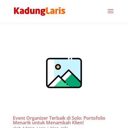
Event Organizer Terbaik di Solo: Portofolio
Menarik untuk Menambah Klien!