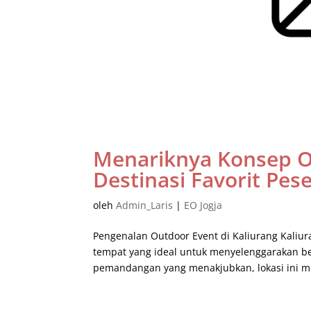
Menariknya Konsep Ou
Destinasi Favorit Pes
oleh
Admin_Laris
|
EO Jogja
Pengenalan Outdoor Event di Kaliurang Kaliu
tempat yang ideal untuk menyelenggarakan be
pemandangan yang menakjubkan, lokasi ini m