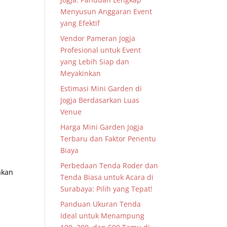
Menyusun Anggaran Event
yang Efektif
Vendor Pameran Jogja
Profesional untuk Event
yang Lebih Siap dan
Meyakinkan
Estimasi Mini Garden di
Jogja Berdasarkan Luas
Venue
Harga Mini Garden Jogja
Terbaru dan Faktor Penentu
Biaya
Perbedaan Tenda Roder dan
akan
Tenda Biasa untuk Acara di
Surabaya: Pilih yang Tepat!
Panduan Ukuran Tenda
Ideal untuk Menampung