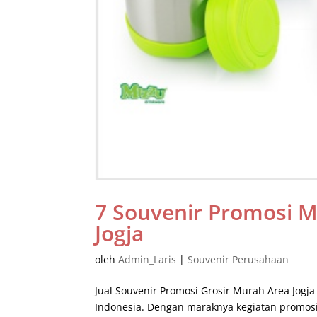
7 Souvenir Promosi 
Jogja
oleh
Admin_Laris
|
Souvenir Perusahaan
Jual Souvenir Promosi Grosir Murah Area Jog
Indonesia. Dengan maraknya kegiatan promos