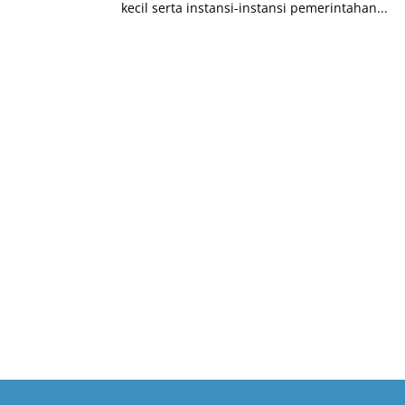
kecil serta instansi-instansi pemerintahan...