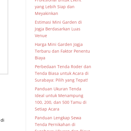
yang Lebih Siap dan
Meyakinkan
Estimasi Mini Garden di
Jogja Berdasarkan Luas
Venue
Harga Mini Garden Jogja
Terbaru dan Faktor Penentu
Biaya
Perbedaan Tenda Roder dan
Tenda Biasa untuk Acara di
Surabaya: Pilih yang Tepat!
Panduan Ukuran Tenda
Ideal untuk Menampung
100, 200, dan 500 Tamu di
Setiap Acara
Panduan Lengkap Sewa
 di
Tenda Pernikahan di