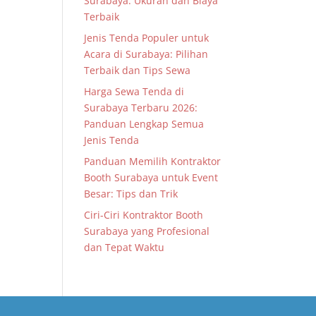
Surabaya: Ukuran dan Biaya
Terbaik
Jenis Tenda Populer untuk
Acara di Surabaya: Pilihan
Terbaik dan Tips Sewa
Harga Sewa Tenda di
Surabaya Terbaru 2026:
Panduan Lengkap Semua
Jenis Tenda
Panduan Memilih Kontraktor
Booth Surabaya untuk Event
Besar: Tips dan Trik
Ciri-Ciri Kontraktor Booth
Surabaya yang Profesional
dan Tepat Waktu