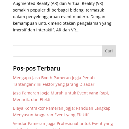
Augmented Reality (AR) dan Virtual Reality (VR)
semakin populer di berbagai bidang, termasuk
dalam penyelenggaraan event modern. Dengan
kemampuan untuk menciptakan pengalaman yang
imersif dan interaktif, AR dan VR...
Pos-pos Terbaru
Mengapa Jasa Booth Pameran Jogja Penuh
Tantangan? Ini Faktor yang Jarang Disadari
Jasa Pameran Jogja Murah untuk Event yang Rapi,
Menarik, dan Efektif
Biaya Kontraktor Pameran Jogja: Panduan Lengkap
Menyusun Anggaran Event yang Efektif
Vendor Pameran Jogja Profesional untuk Event yang