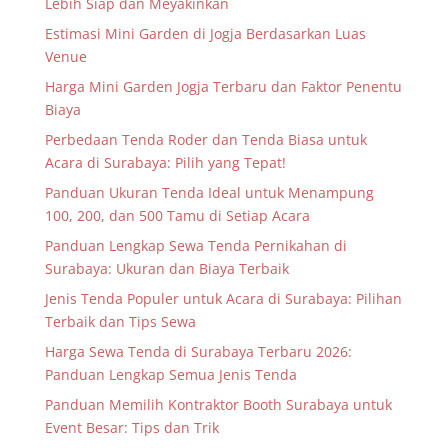
Lebih Siap dan Meyakinkan
Estimasi Mini Garden di Jogja Berdasarkan Luas
Venue
Harga Mini Garden Jogja Terbaru dan Faktor Penentu
Biaya
Perbedaan Tenda Roder dan Tenda Biasa untuk
Acara di Surabaya: Pilih yang Tepat!
Panduan Ukuran Tenda Ideal untuk Menampung
100, 200, dan 500 Tamu di Setiap Acara
Panduan Lengkap Sewa Tenda Pernikahan di
Surabaya: Ukuran dan Biaya Terbaik
Jenis Tenda Populer untuk Acara di Surabaya: Pilihan
Terbaik dan Tips Sewa
Harga Sewa Tenda di Surabaya Terbaru 2026:
Panduan Lengkap Semua Jenis Tenda
Panduan Memilih Kontraktor Booth Surabaya untuk
Event Besar: Tips dan Trik