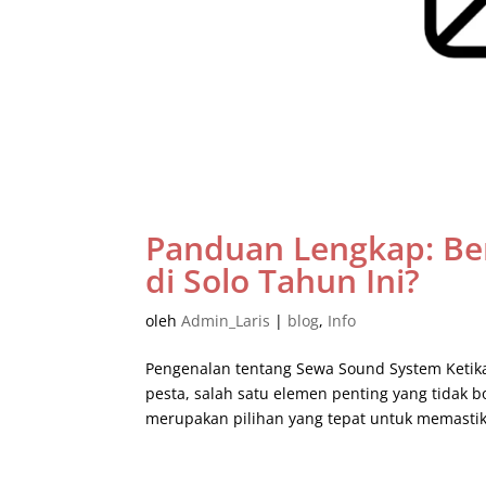
Panduan Lengkap: Be
di Solo Tahun Ini?
oleh
Admin_Laris
|
blog
,
Info
Pengenalan tentang Sewa Sound System Ketika
pesta, salah satu elemen penting yang tidak 
merupakan pilihan yang tepat untuk memastik