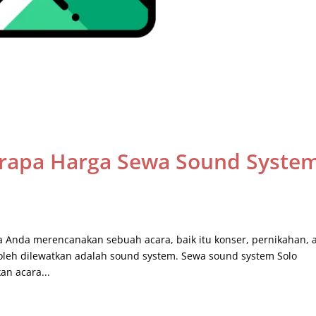
rapa Harga Sewa Sound Syste
 Anda merencanakan sebuah acara, baik itu konser, pernikahan, 
boleh dilewatkan adalah sound system. Sewa sound system Solo
an acara...