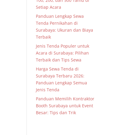
100, 200, dan 500 Tamu di
Setiap Acara
Panduan Lengkap Sewa
Tenda Pernikahan di
Surabaya: Ukuran dan Biaya
Terbaik
Jenis Tenda Populer untuk
Acara di Surabaya: Pilihan
Terbaik dan Tips Sewa
Harga Sewa Tenda di
Surabaya Terbaru 2026:
Panduan Lengkap Semua
Jenis Tenda
Panduan Memilih Kontraktor
Booth Surabaya untuk Event
Besar: Tips dan Trik