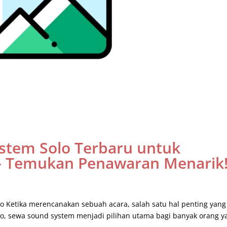
stem Solo Terbaru untuk
 – Temukan Penawaran Menarik
o Ketika merencanakan sebuah acara, salah satu hal penting yang
Solo, sewa sound system menjadi pilihan utama bagi banyak orang y