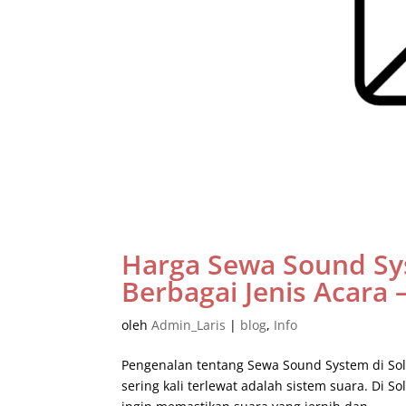
Harga Sewa Sound Sy
Berbagai Jenis Acara
oleh
Admin_Laris
|
blog
,
Info
Pengenalan tentang Sewa Sound System di Sol
sering kali terlewat adalah sistem suara. Di 