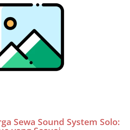
ga Sewa Sound System Solo: