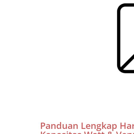
Panduan Lengkap Har