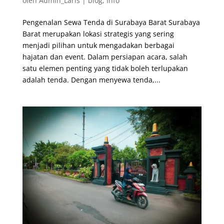
oleh
Admin_Laris
|
blog
,
Info
Pengenalan Sewa Tenda di Surabaya Barat Surabaya
Barat merupakan lokasi strategis yang sering
menjadi pilihan untuk mengadakan berbagai
hajatan dan event. Dalam persiapan acara, salah
satu elemen penting yang tidak boleh terlupakan
adalah tenda. Dengan menyewa tenda,...