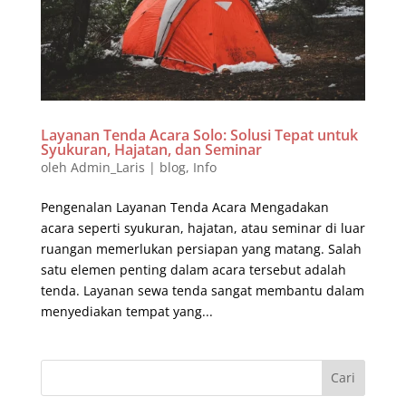
Layanan Tenda Acara Solo: Solusi Tepat untuk
Syukuran, Hajatan, dan Seminar
oleh
Admin_Laris
|
blog
,
Info
Pengenalan Layanan Tenda Acara Mengadakan
acara seperti syukuran, hajatan, atau seminar di luar
ruangan memerlukan persiapan yang matang. Salah
satu elemen penting dalam acara tersebut adalah
tenda. Layanan sewa tenda sangat membantu dalam
menyediakan tempat yang...