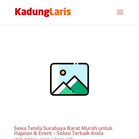
Sewa Tenda Surabaya Barat Murah untuk
Hajatan & Event – Solusi Terbaik Anda