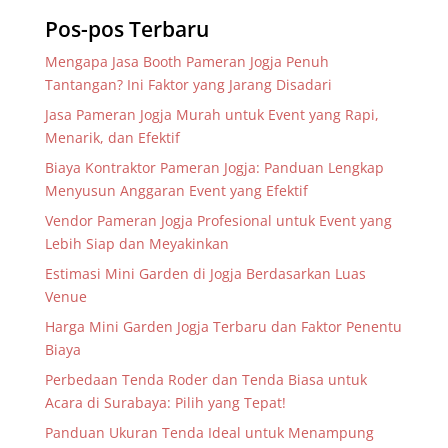
Pos-pos Terbaru
Mengapa Jasa Booth Pameran Jogja Penuh
Tantangan? Ini Faktor yang Jarang Disadari
Jasa Pameran Jogja Murah untuk Event yang Rapi,
Menarik, dan Efektif
Biaya Kontraktor Pameran Jogja: Panduan Lengkap
Menyusun Anggaran Event yang Efektif
Vendor Pameran Jogja Profesional untuk Event yang
Lebih Siap dan Meyakinkan
Estimasi Mini Garden di Jogja Berdasarkan Luas
Venue
Harga Mini Garden Jogja Terbaru dan Faktor Penentu
Biaya
Perbedaan Tenda Roder dan Tenda Biasa untuk
Acara di Surabaya: Pilih yang Tepat!
Panduan Ukuran Tenda Ideal untuk Menampung