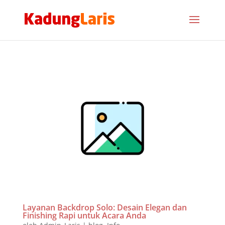
Layanan Backdrop Solo: Desain Elegan dan
Finishing Rapi untuk Acara Anda