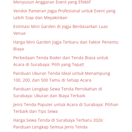
Menyusun Anggaran Event yang Efektif
Vendor Pameran Jogja Profesional untuk Event yang
Lebih Siap dan Meyakinkan
Estimasi Mini Garden di Jogja Berdasarkan Luas
Venue
Harga Mini Garden Jogja Terbaru dan Faktor Penentu
Biaya
Perbedaan Tenda Roder dan Tenda Biasa untuk
Acara di Surabaya: Pilih yang Tepat!
Panduan Ukuran Tenda Ideal untuk Menampung
100, 200, dan 500 Tamu di Setiap Acara
Panduan Lengkap Sewa Tenda Pernikahan di
Surabaya: Ukuran dan Biaya Terbaik
Jenis Tenda Populer untuk Acara di Surabaya: Pilihan
Terbaik dan Tips Sewa
Harga Sewa Tenda di Surabaya Terbaru 2026:
Panduan Lengkap Semua Jenis Tenda