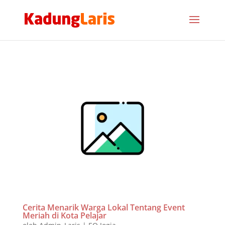
Cerita Menarik Warga Lokal Tentang Event
Meriah di Kota Pelajar