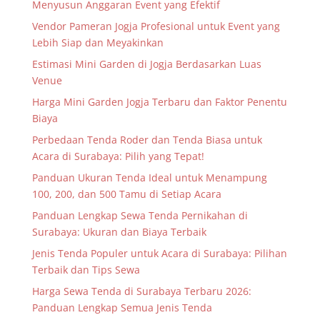
Menyusun Anggaran Event yang Efektif
Vendor Pameran Jogja Profesional untuk Event yang
Lebih Siap dan Meyakinkan
Estimasi Mini Garden di Jogja Berdasarkan Luas
Venue
Harga Mini Garden Jogja Terbaru dan Faktor Penentu
Biaya
Perbedaan Tenda Roder dan Tenda Biasa untuk
Acara di Surabaya: Pilih yang Tepat!
Panduan Ukuran Tenda Ideal untuk Menampung
100, 200, dan 500 Tamu di Setiap Acara
Panduan Lengkap Sewa Tenda Pernikahan di
Surabaya: Ukuran dan Biaya Terbaik
Jenis Tenda Populer untuk Acara di Surabaya: Pilihan
Terbaik dan Tips Sewa
Harga Sewa Tenda di Surabaya Terbaru 2026:
Panduan Lengkap Semua Jenis Tenda