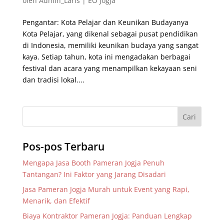
oleh
Admin_Laris
|
EO Jogja
Pengantar: Kota Pelajar dan Keunikan Budayanya
Kota Pelajar, yang dikenal sebagai pusat pendidikan
di Indonesia, memiliki keunikan budaya yang sangat
kaya. Setiap tahun, kota ini mengadakan berbagai
festival dan acara yang menampilkan kekayaan seni
dan tradisi lokal....
Pos-pos Terbaru
Mengapa Jasa Booth Pameran Jogja Penuh
Tantangan? Ini Faktor yang Jarang Disadari
Jasa Pameran Jogja Murah untuk Event yang Rapi,
Menarik, dan Efektif
Biaya Kontraktor Pameran Jogja: Panduan Lengkap