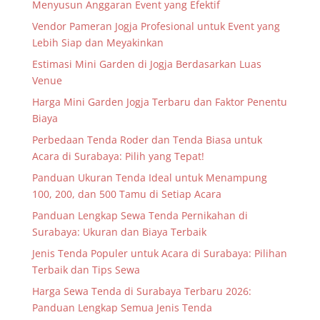
Menyusun Anggaran Event yang Efektif
Vendor Pameran Jogja Profesional untuk Event yang
Lebih Siap dan Meyakinkan
Estimasi Mini Garden di Jogja Berdasarkan Luas
Venue
Harga Mini Garden Jogja Terbaru dan Faktor Penentu
Biaya
Perbedaan Tenda Roder dan Tenda Biasa untuk
Acara di Surabaya: Pilih yang Tepat!
Panduan Ukuran Tenda Ideal untuk Menampung
100, 200, dan 500 Tamu di Setiap Acara
Panduan Lengkap Sewa Tenda Pernikahan di
Surabaya: Ukuran dan Biaya Terbaik
Jenis Tenda Populer untuk Acara di Surabaya: Pilihan
Terbaik dan Tips Sewa
Harga Sewa Tenda di Surabaya Terbaru 2026:
Panduan Lengkap Semua Jenis Tenda