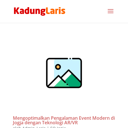
Mengoptimalkan Pengalaman Event Modern di
Jogja dengan Teknologi AR/VR