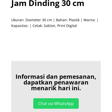
Jam Dinding 30 cm
Ukuran: Diameter 30 cm | Bahan: Plastik | Warna: |
Kapasitas: | Cetak: Sablon, Print Digital
Informasi dan pemesanan,
dapatkan penawaran
menarik hari ini.
Chat via WhatsApp