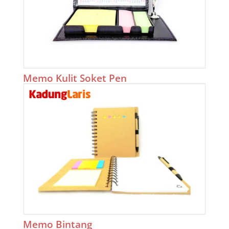
Memo Kulit Soket Pen
Memo Bintang