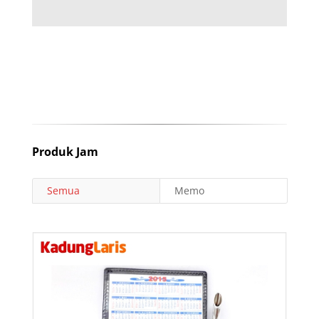
Produk Jam
Semua
Memo