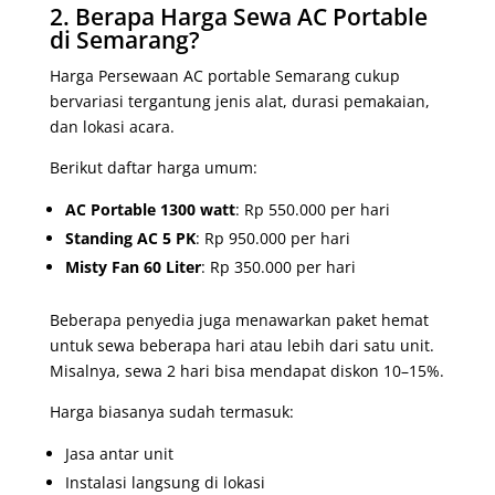
2. Berapa Harga Sewa AC Portable
di Semarang?
Harga Persewaan AC portable Semarang cukup
bervariasi tergantung jenis alat, durasi pemakaian,
dan lokasi acara.
Berikut daftar harga umum:
AC Portable 1300 watt
: Rp 550.000 per hari
Standing AC 5 PK
: Rp 950.000 per hari
Misty Fan 60 Liter
: Rp 350.000 per hari
Beberapa penyedia juga menawarkan paket hemat
untuk sewa beberapa hari atau lebih dari satu unit.
Misalnya, sewa 2 hari bisa mendapat diskon 10–15%.
Harga biasanya sudah termasuk:
Jasa antar unit
Instalasi langsung di lokasi