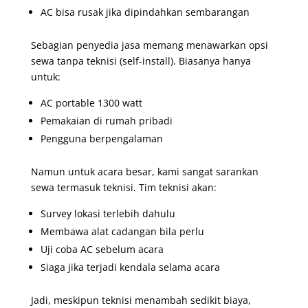
AC bisa rusak jika dipindahkan sembarangan
Sebagian penyedia jasa memang menawarkan opsi
sewa tanpa teknisi (self-install). Biasanya hanya
untuk:
AC portable 1300 watt
Pemakaian di rumah pribadi
Pengguna berpengalaman
Namun untuk acara besar, kami sangat sarankan
sewa termasuk teknisi. Tim teknisi akan:
Survey lokasi terlebih dahulu
Membawa alat cadangan bila perlu
Uji coba AC sebelum acara
Siaga jika terjadi kendala selama acara
Jadi, meskipun teknisi menambah sedikit biaya,