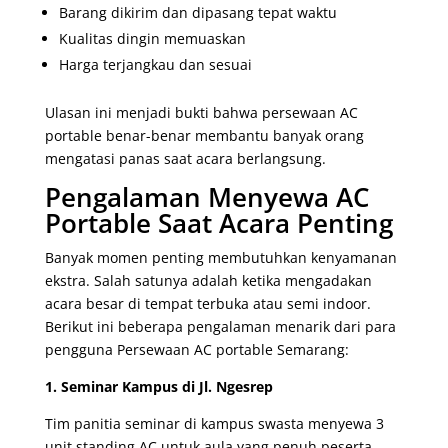
Barang dikirim dan dipasang tepat waktu
Kualitas dingin memuaskan
Harga terjangkau dan sesuai
Ulasan ini menjadi bukti bahwa persewaan AC
portable benar-benar membantu banyak orang
mengatasi panas saat acara berlangsung.
Pengalaman Menyewa AC
Portable Saat Acara Penting
Banyak momen penting membutuhkan kenyamanan
ekstra. Salah satunya adalah ketika mengadakan
acara besar di tempat terbuka atau semi indoor.
Berikut ini beberapa pengalaman menarik dari para
pengguna Persewaan AC portable Semarang:
1. Seminar Kampus di Jl. Ngesrep
Tim panitia seminar di kampus swasta menyewa 3
unit standing AC untuk aula yang penuh peserta.