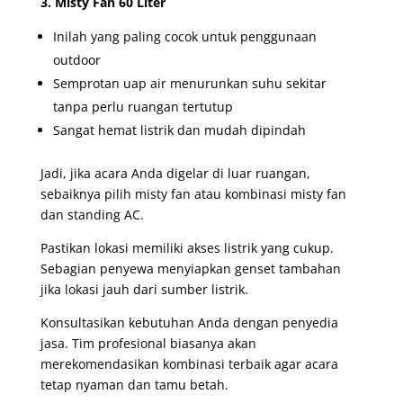
3. Misty Fan 60 Liter
Inilah yang paling cocok untuk penggunaan
outdoor
Semprotan uap air menurunkan suhu sekitar
tanpa perlu ruangan tertutup
Sangat hemat listrik dan mudah dipindah
Jadi, jika acara Anda digelar di luar ruangan,
sebaiknya pilih misty fan atau kombinasi misty fan
dan standing AC.
Pastikan lokasi memiliki akses listrik yang cukup.
Sebagian penyewa menyiapkan genset tambahan
jika lokasi jauh dari sumber listrik.
Konsultasikan kebutuhan Anda dengan penyedia
jasa. Tim profesional biasanya akan
merekomendasikan kombinasi terbaik agar acara
tetap nyaman dan tamu betah.