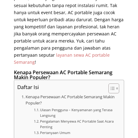
sesuai kebutuhan tanpa repot instalasi rumit. Tak
hanya untuk event besar, AC portable juga cocok
untuk keperluan pribadi atau darurat. Dengan harga
yang kompetitif dan layanan profesional, tak heran
jika banyak orang mempercayakan persewaan AC
portable untuk acara mereka. Yuk, cari tahu
pengalaman para pengguna dan jawaban atas
pertanyaan seputar
layanan sewa AC portable
Semarang
!
Kenapa Persewaan AC Portable Semarang
Makin Populer?
Daftar Isi
Kenapa Persewaan AC Portable Semarang Makin
Populer?
Ulasan Pengguna – Kenyamanan yang Terasa
Langsung
Pengalaman Menyewa AC Portable Saat Acara
Penting
Pertanyaan Umum