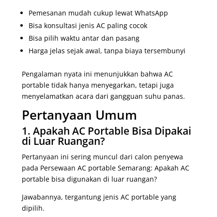
Pemesanan mudah cukup lewat WhatsApp
Bisa konsultasi jenis AC paling cocok
Bisa pilih waktu antar dan pasang
Harga jelas sejak awal, tanpa biaya tersembunyi
Pengalaman nyata ini menunjukkan bahwa AC
portable tidak hanya menyegarkan, tetapi juga
menyelamatkan acara dari gangguan suhu panas.
Pertanyaan Umum
1. Apakah AC Portable Bisa Dipakai
di Luar Ruangan?
Pertanyaan ini sering muncul dari calon penyewa
pada Persewaan AC portable Semarang: Apakah AC
portable bisa digunakan di luar ruangan?
Jawabannya, tergantung jenis AC portable yang
dipilih.