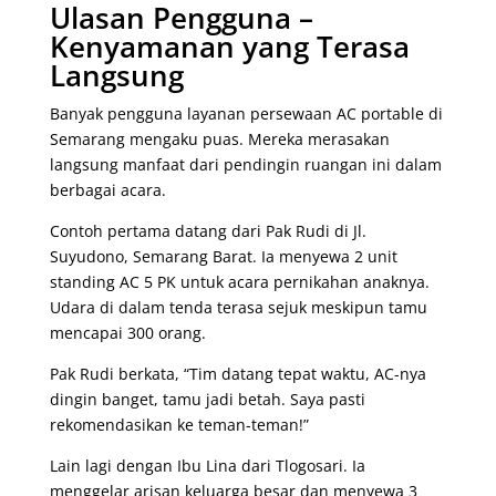
Ulasan Pengguna –
Kenyamanan yang Terasa
Langsung
Banyak pengguna layanan persewaan AC portable di
Semarang mengaku puas. Mereka merasakan
langsung manfaat dari pendingin ruangan ini dalam
berbagai acara.
Contoh pertama datang dari Pak Rudi di Jl.
Suyudono, Semarang Barat. Ia menyewa 2 unit
standing AC 5 PK untuk acara pernikahan anaknya.
Udara di dalam tenda terasa sejuk meskipun tamu
mencapai 300 orang.
Pak Rudi berkata, “Tim datang tepat waktu, AC-nya
dingin banget, tamu jadi betah. Saya pasti
rekomendasikan ke teman-teman!”
Lain lagi dengan Ibu Lina dari Tlogosari. Ia
menggelar arisan keluarga besar dan menyewa 3