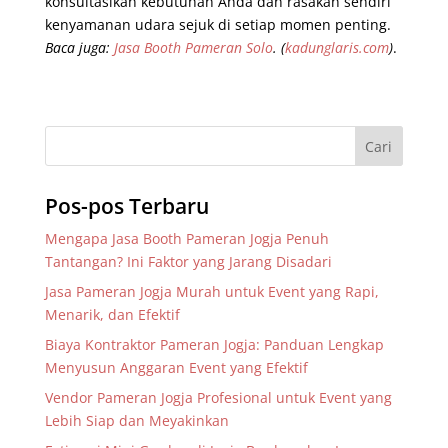
konsultasikan kebutuhan Anda dan rasakan sendiri
kenyamanan udara sejuk di setiap momen penting.
Baca juga:
Jasa Booth Pameran Solo
.
(
kadunglaris.com
)
.
Pos-pos Terbaru
Mengapa Jasa Booth Pameran Jogja Penuh
Tantangan? Ini Faktor yang Jarang Disadari
Jasa Pameran Jogja Murah untuk Event yang Rapi,
Menarik, dan Efektif
Biaya Kontraktor Pameran Jogja: Panduan Lengkap
Menyusun Anggaran Event yang Efektif
Vendor Pameran Jogja Profesional untuk Event yang
Lebih Siap dan Meyakinkan