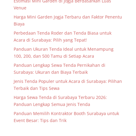
Estimasi Mini Garden di Jogja Berdasarkan Luas
Venue
Harga Mini Garden Jogja Terbaru dan Faktor Penentu
Biaya
Perbedaan Tenda Roder dan Tenda Biasa untuk
Acara di Surabaya: Pilih yang Tepat!
Panduan Ukuran Tenda Ideal untuk Menampung
100, 200, dan 500 Tamu di Setiap Acara
Panduan Lengkap Sewa Tenda Pernikahan di
Surabaya: Ukuran dan Biaya Terbaik
Jenis Tenda Populer untuk Acara di Surabaya: Pilihan
Terbaik dan Tips Sewa
Harga Sewa Tenda di Surabaya Terbaru 2026:
Panduan Lengkap Semua Jenis Tenda
Panduan Memilih Kontraktor Booth Surabaya untuk
Event Besar: Tips dan Trik