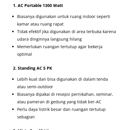
1. AC Portable 1300 Watt
Biasanya digunakan untuk ruang indoor seperti
kamar atau ruang rapat
Tidak efektif jika digunakan di area terbuka karena
udara dinginnya langsung hilang
Memerlukan ruangan tertutup agar bekerja
optimal
2. Standing AC 5 PK
Lebih kuat dan bisa digunakan di dalam tenda
atau semi-outdoor
Biasanya dipakai di resepsi pernikahan, seminar,
atau pameran di gedung yang tidak ber-AC
Perlu daya listrik besar dan ruangan tertutup
sebagian