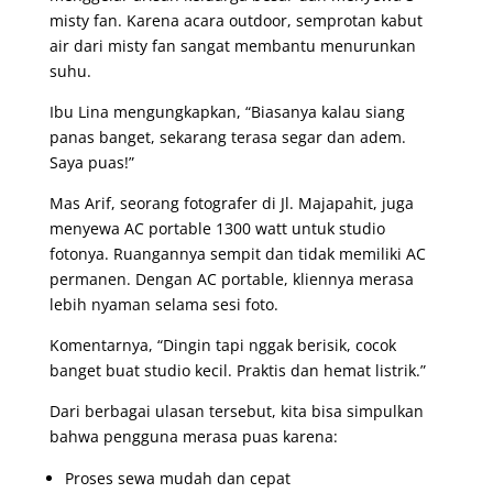
misty fan. Karena acara outdoor, semprotan kabut
air dari misty fan sangat membantu menurunkan
suhu.
Ibu Lina mengungkapkan, “Biasanya kalau siang
panas banget, sekarang terasa segar dan adem.
Saya puas!”
Mas Arif, seorang fotografer di Jl. Majapahit, juga
menyewa AC portable 1300 watt untuk studio
fotonya. Ruangannya sempit dan tidak memiliki AC
permanen. Dengan AC portable, kliennya merasa
lebih nyaman selama sesi foto.
Komentarnya, “Dingin tapi nggak berisik, cocok
banget buat studio kecil. Praktis dan hemat listrik.”
Dari berbagai ulasan tersebut, kita bisa simpulkan
bahwa pengguna merasa puas karena:
Proses sewa mudah dan cepat