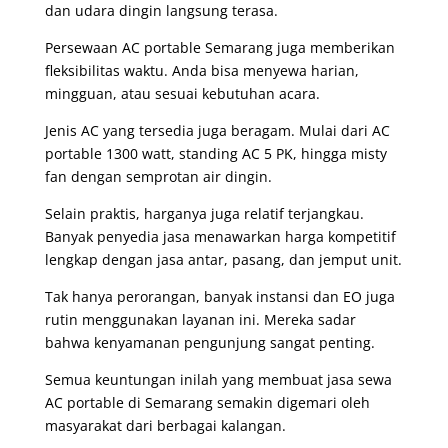
dan udara dingin langsung terasa.
Persewaan AC portable Semarang juga memberikan
fleksibilitas waktu. Anda bisa menyewa harian,
mingguan, atau sesuai kebutuhan acara.
Jenis AC yang tersedia juga beragam. Mulai dari AC
portable 1300 watt, standing AC 5 PK, hingga misty
fan dengan semprotan air dingin.
Selain praktis, harganya juga relatif terjangkau.
Banyak penyedia jasa menawarkan harga kompetitif
lengkap dengan jasa antar, pasang, dan jemput unit.
Tak hanya perorangan, banyak instansi dan EO juga
rutin menggunakan layanan ini. Mereka sadar
bahwa kenyamanan pengunjung sangat penting.
Semua keuntungan inilah yang membuat jasa sewa
AC portable di Semarang semakin digemari oleh
masyarakat dari berbagai kalangan.