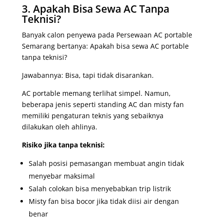
3. Apakah Bisa Sewa AC Tanpa
Teknisi?
Banyak calon penyewa pada Persewaan AC portable
Semarang bertanya: Apakah bisa sewa AC portable
tanpa teknisi?
Jawabannya: Bisa, tapi tidak disarankan.
AC portable memang terlihat simpel. Namun,
beberapa jenis seperti standing AC dan misty fan
memiliki pengaturan teknis yang sebaiknya
dilakukan oleh ahlinya.
Risiko jika tanpa teknisi:
Salah posisi pemasangan membuat angin tidak
menyebar maksimal
Salah colokan bisa menyebabkan trip listrik
Misty fan bisa bocor jika tidak diisi air dengan
benar