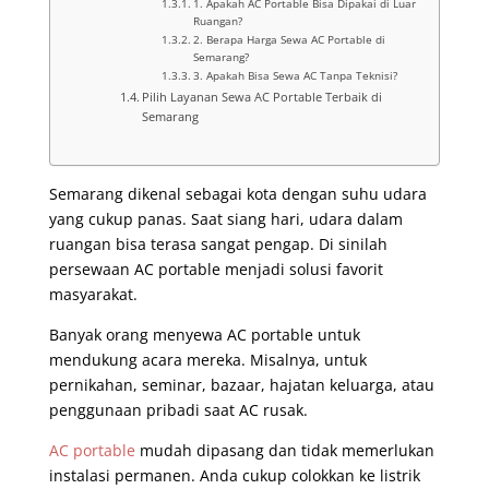
1. Apakah AC Portable Bisa Dipakai di Luar
Ruangan?
2. Berapa Harga Sewa AC Portable di
Semarang?
3. Apakah Bisa Sewa AC Tanpa Teknisi?
Pilih Layanan Sewa AC Portable Terbaik di
Semarang
Semarang dikenal sebagai kota dengan suhu udara
yang cukup panas. Saat siang hari, udara dalam
ruangan bisa terasa sangat pengap. Di sinilah
persewaan AC portable menjadi solusi favorit
masyarakat.
Banyak orang menyewa AC portable untuk
mendukung acara mereka. Misalnya, untuk
pernikahan, seminar, bazaar, hajatan keluarga, atau
penggunaan pribadi saat AC rusak.
AC portable
mudah dipasang dan tidak memerlukan
instalasi permanen. Anda cukup colokkan ke listrik