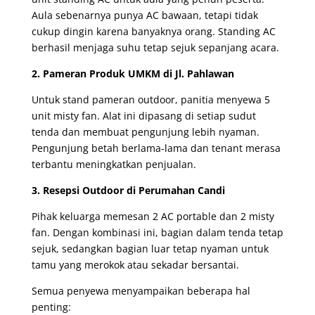
Aula sebenarnya punya AC bawaan, tetapi tidak
cukup dingin karena banyaknya orang. Standing AC
berhasil menjaga suhu tetap sejuk sepanjang acara.
2. Pameran Produk UMKM di Jl. Pahlawan
Untuk stand pameran outdoor, panitia menyewa 5
unit misty fan. Alat ini dipasang di setiap sudut
tenda dan membuat pengunjung lebih nyaman.
Pengunjung betah berlama-lama dan tenant merasa
terbantu meningkatkan penjualan.
3. Resepsi Outdoor di Perumahan Candi
Pihak keluarga memesan 2 AC portable dan 2 misty
fan. Dengan kombinasi ini, bagian dalam tenda tetap
sejuk, sedangkan bagian luar tetap nyaman untuk
tamu yang merokok atau sekadar bersantai.
Semua penyewa menyampaikan beberapa hal
penting: