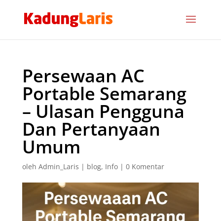
Persewaan AC
Portable Semarang
– Ulasan Pengguna
Dan Pertanyaan
Umum
oleh
Admin_Laris
|
blog
,
Info
|
0 Komentar