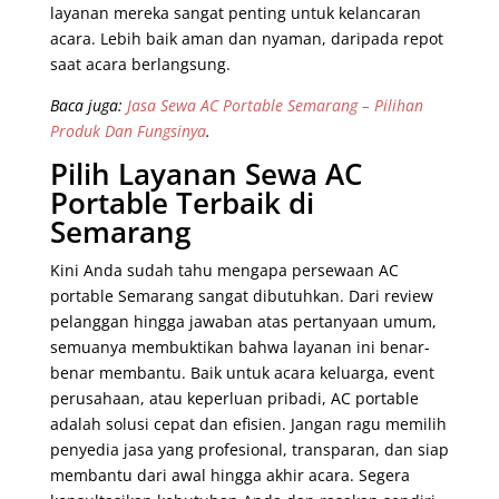
layanan mereka sangat penting untuk kelancaran
acara. Lebih baik aman dan nyaman, daripada repot
saat acara berlangsung.
Baca juga:
Jasa Sewa AC Portable Semarang – Pilihan
Produk Dan Fungsinya
.
Pilih Layanan Sewa AC
Portable Terbaik di
Semarang
Kini Anda sudah tahu mengapa persewaan AC
portable Semarang sangat dibutuhkan. Dari review
pelanggan hingga jawaban atas pertanyaan umum,
semuanya membuktikan bahwa layanan ini benar-
benar membantu. Baik untuk acara keluarga, event
perusahaan, atau keperluan pribadi, AC portable
adalah solusi cepat dan efisien. Jangan ragu memilih
penyedia jasa yang profesional, transparan, dan siap
membantu dari awal hingga akhir acara. Segera