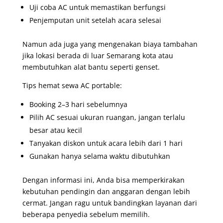
Uji coba AC untuk memastikan berfungsi
Penjemputan unit setelah acara selesai
Namun ada juga yang mengenakan biaya tambahan
jika lokasi berada di luar Semarang kota atau
membutuhkan alat bantu seperti genset.
Tips hemat sewa AC portable:
Booking 2–3 hari sebelumnya
Pilih AC sesuai ukuran ruangan, jangan terlalu
besar atau kecil
Tanyakan diskon untuk acara lebih dari 1 hari
Gunakan hanya selama waktu dibutuhkan
Dengan informasi ini, Anda bisa memperkirakan
kebutuhan pendingin dan anggaran dengan lebih
cermat. Jangan ragu untuk bandingkan layanan dari
beberapa penyedia sebelum memilih.