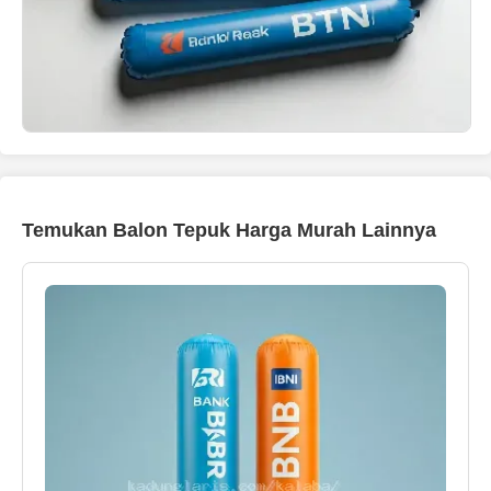
Temukan Balon Tepuk Harga Murah Lainnya