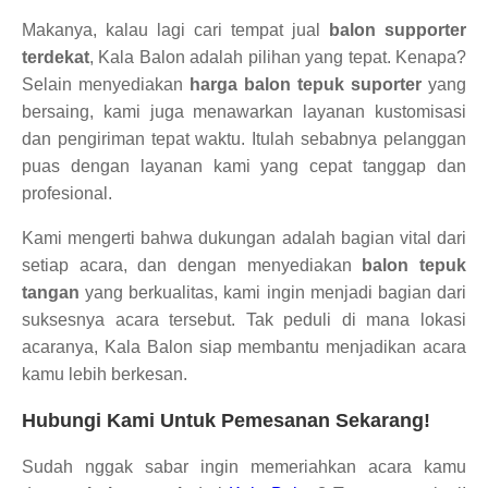
Makanya, kalau lagi cari tempat jual
balon supporter
terdekat
, Kala Balon adalah pilihan yang tepat. Kenapa?
Selain menyediakan
harga balon tepuk suporter
yang
bersaing, kami juga menawarkan layanan kustomisasi
dan pengiriman tepat waktu. Itulah sebabnya pelanggan
puas dengan layanan kami yang cepat tanggap dan
profesional.
Kami mengerti bahwa dukungan adalah bagian vital dari
setiap acara, dan dengan menyediakan
balon tepuk
tangan
yang berkualitas, kami ingin menjadi bagian dari
suksesnya acara tersebut. Tak peduli di mana lokasi
acaranya, Kala Balon siap membantu menjadikan acara
kamu lebih berkesan.
Hubungi Kami Untuk Pemesanan Sekarang!
Sudah nggak sabar ingin memeriahkan acara kamu