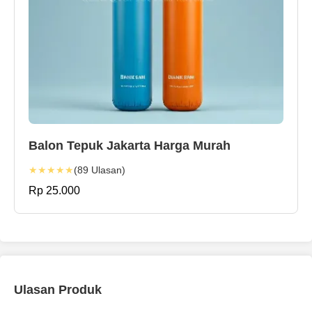
Balon Tepuk Jakarta Harga Murah
★★★★★
(89 Ulasan)
Rp 25.000
Ulasan Produk