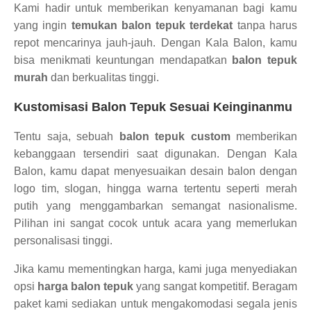
Kami hadir untuk memberikan kenyamanan bagi kamu
yang ingin
temukan balon tepuk terdekat
tanpa harus
repot mencarinya jauh-jauh. Dengan Kala Balon, kamu
bisa menikmati keuntungan mendapatkan
balon tepuk
murah
dan berkualitas tinggi.
Kustomisasi Balon Tepuk Sesuai Keinginanmu
Tentu saja, sebuah
balon tepuk custom
memberikan
kebanggaan tersendiri saat digunakan. Dengan Kala
Balon, kamu dapat menyesuaikan desain balon dengan
logo tim, slogan, hingga warna tertentu seperti merah
putih yang menggambarkan semangat nasionalisme.
Pilihan ini sangat cocok untuk acara yang memerlukan
personalisasi tinggi.
Jika kamu mementingkan harga, kami juga menyediakan
opsi
harga balon tepuk
yang sangat kompetitif. Beragam
paket kami sediakan untuk mengakomodasi segala jenis