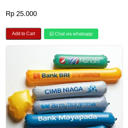
Rp 25.000
Add to Cart
Chat via whatsapp