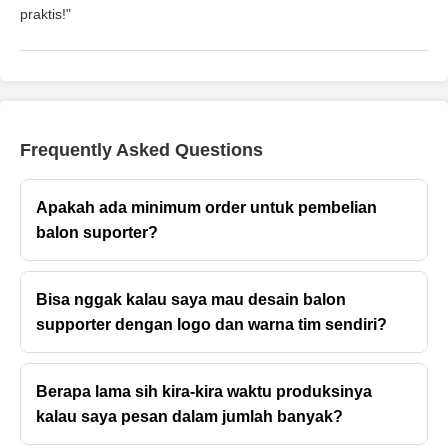
praktis!"
Frequently Asked Questions
Apakah ada minimum order untuk pembelian
balon suporter?
Bisa nggak kalau saya mau desain balon
supporter dengan logo dan warna tim sendiri?
Berapa lama sih kira-kira waktu produksinya
kalau saya pesan dalam jumlah banyak?