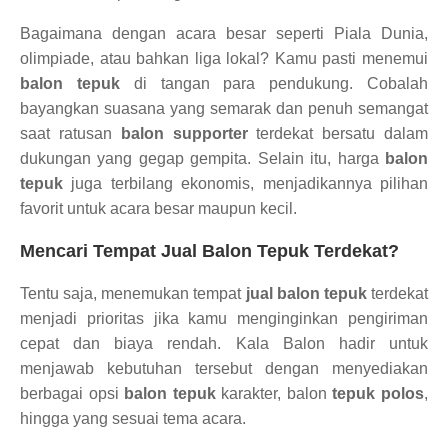
Bagaimana dengan acara besar seperti Piala Dunia,
olimpiade, atau bahkan liga lokal? Kamu pasti menemui
balon tepuk
di tangan para pendukung. Cobalah
bayangkan suasana yang semarak dan penuh semangat
saat ratusan
balon supporter
terdekat bersatu dalam
dukungan yang gegap gempita. Selain itu, harga
balon
tepuk
juga terbilang ekonomis, menjadikannya pilihan
favorit untuk acara besar maupun kecil.
Mencari Tempat Jual Balon Tepuk Terdekat?
Tentu saja, menemukan tempat
jual balon tepuk
terdekat
menjadi prioritas jika kamu menginginkan pengiriman
cepat dan biaya rendah. Kala Balon hadir untuk
menjawab kebutuhan tersebut dengan menyediakan
berbagai opsi
balon tepuk
karakter, balon
tepuk polos
,
hingga yang sesuai tema acara.