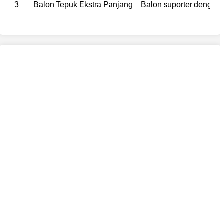
3
Balon Tepuk Ekstra Panjang
Balon suporter dengan