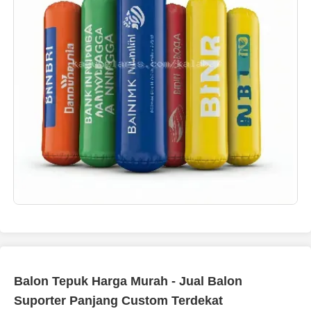
Balon Tepuk Harga Murah - Jual Balon
Suporter Panjang Custom Terdekat