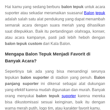
Hai kamu yang sedang berburu
balon tepuk
untuk acara
suporter atau sekadar meramaikan suasana!
Balon
tepuk
adalah salah satu alat pendukung yang dapat menambah
semarak acara dengan suara meriah yang dihasilkan
saat ditepukkan. Baik itu pertandingan olahraga, konser,
atau acara kampanye, pasti jadi lebih heboh dengan
balon tepuk custom
dari Kala Balon.
Mengapa Balon Tepuk Menjadi Favorit di
Banyak Acara?
Sepertinya tak ada yang bisa menandingi serunya
tepukan
balon suporter
di stadion yang penuh.
Balon
panjang suporter
ini dikenal sebagai alat dukungan
yang efektif karena mudah digunakan dan murah. Banyak
orang menyukai
balon tepuk
suporter
karena mereka
bisa dikustomisasi sesuai keinginan, baik itu dengan
warna merah putih, logo tim, atau karakter favorit kamu.