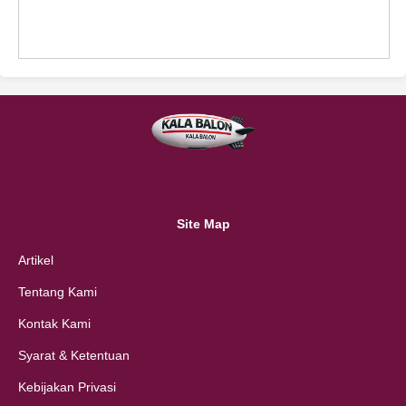
Site Map
Artikel
Tentang Kami
Kontak Kami
Syarat & Ketentuan
Kebijakan Privasi